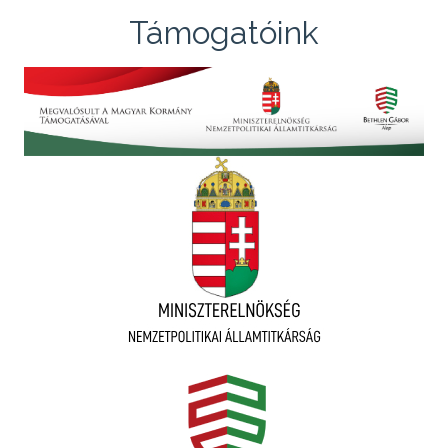
Támogatóink