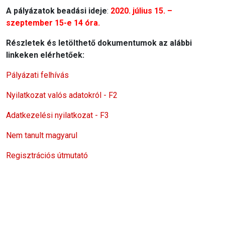
A pályázatok beadási ideje
:
2020. július 15. –
szeptember 15-e 14 óra.
Részletek és letölthető dokumentumok az alábbi
linkeken elérhetőek:
Pályázati felhívás
Nyilatkozat valós adatokról - F2
Adatkezelési nyilatkozat - F3
Nem tanult magyarul
Regisztrációs útmutató