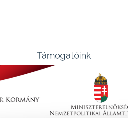
Támogatóink